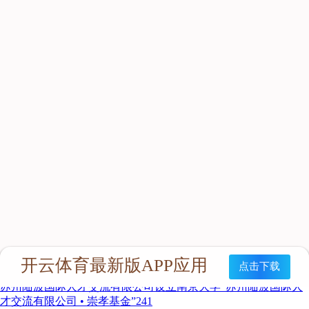
下一篇
苏州陆波国际人才交流有限公司设立南京大学“苏州陆波国际人
才交流有限公司 • 崇孝基金”241