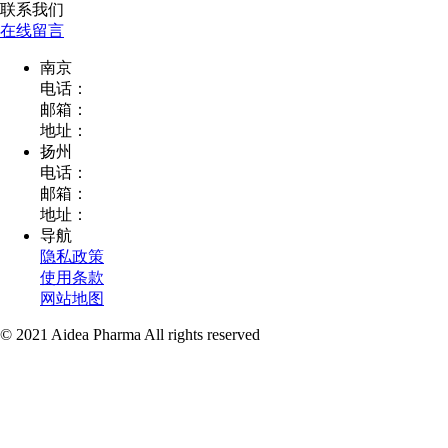
联系我们
在线留言
南京
电话：
邮箱：
地址：
扬州
电话：
邮箱：
地址：
导航
隐私政策
使用条款
网站地图
© 2021 Aidea Pharma All rights reserved