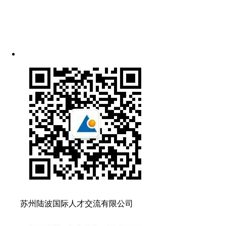
苏州陆波国际人才交流有限公司