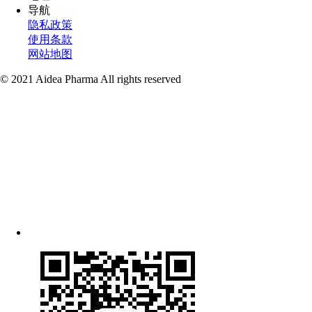
导航
隐私政策
使用条款
网站地图
© 2021 Aidea Pharma All rights reserved