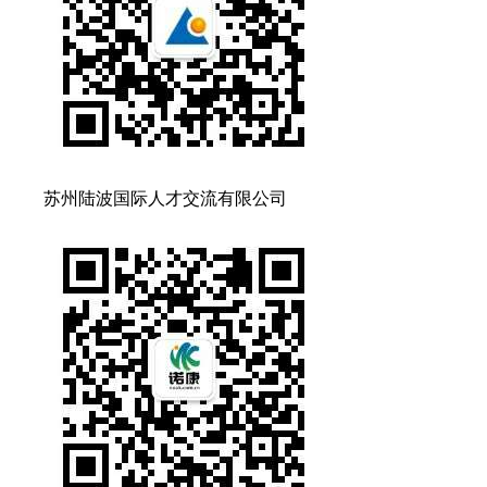
苏州陆波国际人才交流有限公司