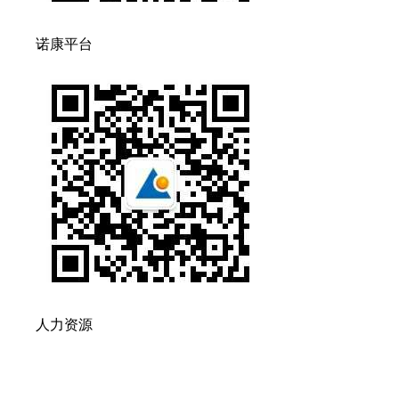
诺康平台
人力资源