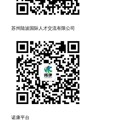
苏州陆波国际人才交流有限公司
诺康平台