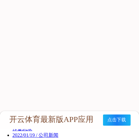
新闻资讯
公司新闻
行业新闻
2022/01/25 / 公司新闻
中艾协与苏州陆波国际人才交流有限公司签署三年战略合
作备忘录
2022/01/19 / 公司新闻