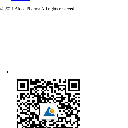
© 2021 Aidea Pharma All rights reserved