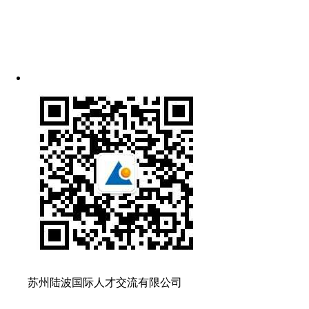
苏州陆波国际人才交流有限公司