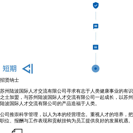
招贤纳士
苏州陆波国际人才交流有限公司寻求有志于人类健康事业的有识
之士加盟，与苏州陆波国际人才交流有限公司一起成长，以苏州
陆波国际人才交流有限公司的产品造福于人类。
公司推崇科学管理，以人为本的经营理念。重视人才的培养，把
职位、报酬与工作表现和贡献挂钩为员工提供良好的发展机遇。