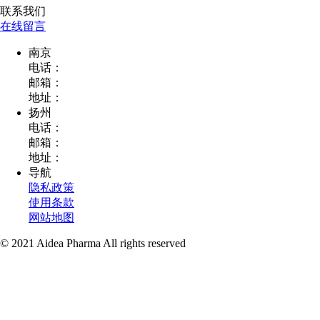
联系我们
在线留言
南京
电话：
邮箱：
地址：
扬州
电话：
邮箱：
地址：
导航
隐私政策
使用条款
网站地图
© 2021 Aidea Pharma All rights reserved