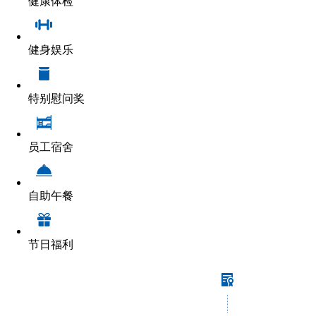
健康体检
健身娱乐
特别慰问奖
员工宿舍
自助午餐
节日福利