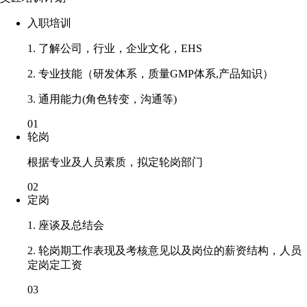
入职培训
1. 了解公司，行业，企业文化，EHS
2. 专业技能（研发体系，质量GMP体系,产品知识）
3. 通用能力(角色转变，沟通等)
01
轮岗
根据专业及人员素质，拟定轮岗部门
02
定岗
1. 座谈及总结会
2. 轮岗期工作表现及考核意见以及岗位的薪资结构，人员
定岗定工资
03