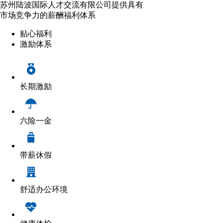
苏州陆波国际人才交流有限公司提供具有
市场竞争力的薪酬福利体系
贴心福利
激励体系
长期激励
六险一金
带薪休假
舒适办公环境