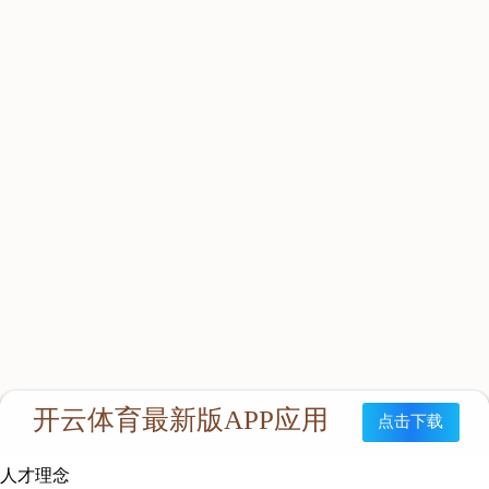
人力资源
人才理念
系统培训
艾匠培训计划
福利体系
招贤纳士
人才理念