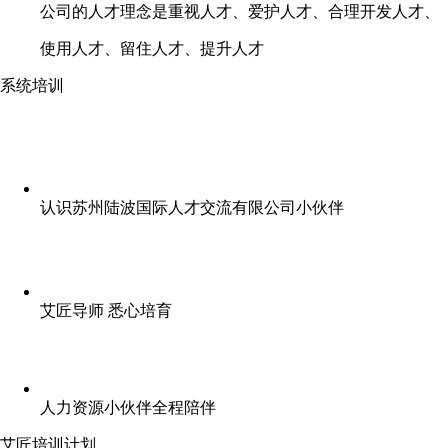
公司的人才理念是重视人才、爱护人才、合理开发人才、
使用人才、留住人才、提升人才
系统培训
认识苏州陆波国际人才交流有限公司小伙伴
艾匠导师 悉心培育
人力资源小伙伴全程陪伴
艾匠培训计划