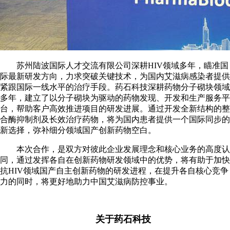
苏州陆波国际人才交流有限公司深耕HIV领域多年，瞄准国
际最新研发方向，力求突破关键技术，为国内艾滋病感染者提供
紧跟国际一线水平的治疗手段。药石科技深耕药物分子砌块领域
多年，建立了以分子砌块为驱动的药物发现、开发和生产服务平
台，帮助客户高效推进项目的研发进展。通过开发全新结构的整
合酶抑制剂及长效治疗药物，将为国内患者提供一个国际同步的
新选择，弥补细分领域国产创新药物空白。
本次合作，是双方对彼此企业发展理念和核心业务的高度认
同，通过发挥各自在创新药物研发领域中的优势，将有助于加快
抗HIV领域国产自主创新药物的研发进程，在提升各自核心竞争
力的同时，将更好地助力中国艾滋病防控事业。
关于药石科技