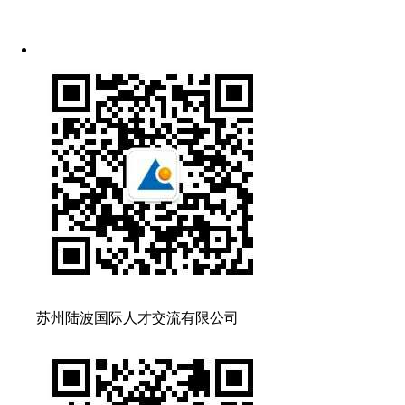
苏州陆波国际人才交流有限公司