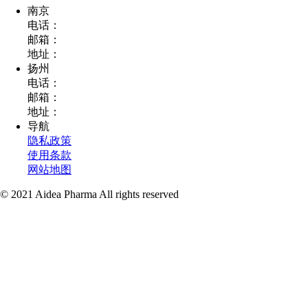
南京
电话：
邮箱：
地址：
扬州
电话：
邮箱：
地址：
导航
隐私政策
使用条款
网站地图
© 2021 Aidea Pharma All rights reserved