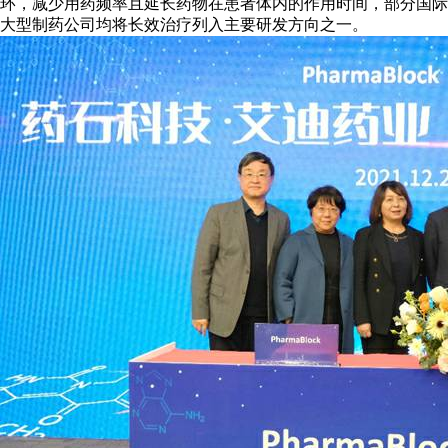
环，减少用药频率且延长药物在患者体内的作用时间，部分国际
大型制药公司均将长效治疗列入主要研发方向之一。