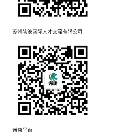
苏州陆波国际人才交流有限公司
诺康平台