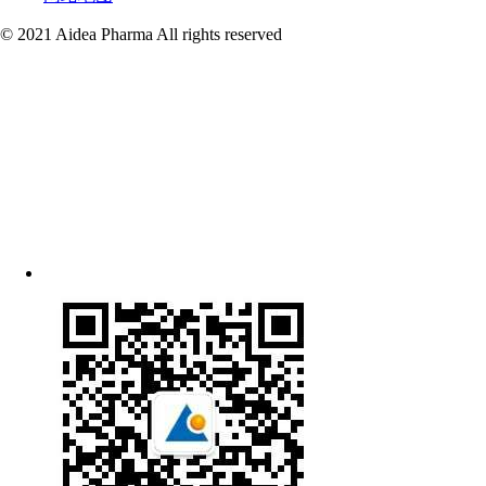
© 2021 Aidea Pharma All rights reserved