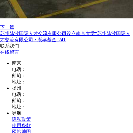
下一篇
苏州陆波国际人才交流有限公司设立南京大学“苏州陆波国际人
才交流有限公司 • 崇孝基金”241
联系我们
在线留言
南京
电话：
邮箱：
地址：
扬州
电话：
邮箱：
地址：
导航
隐私政策
使用条款
网站地图